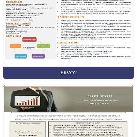
PRVO2