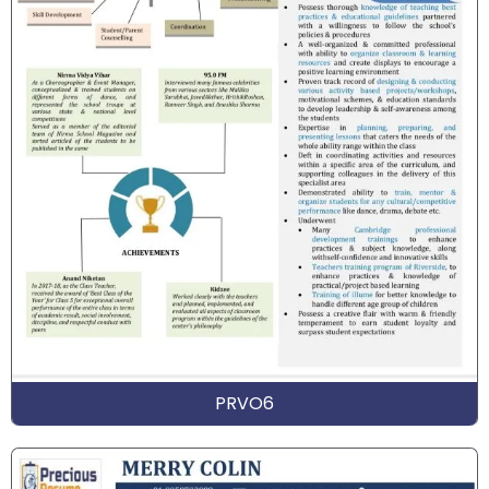
PRVO6