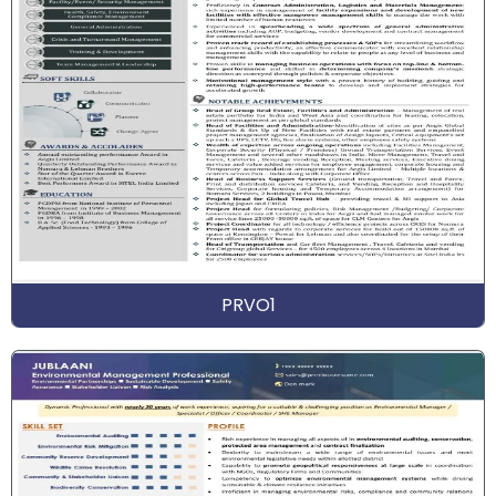
PRVO1