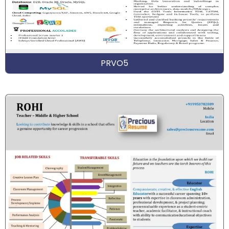
PRVO5