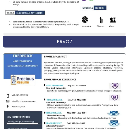
PRVO7