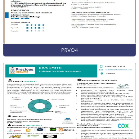
PRVO4