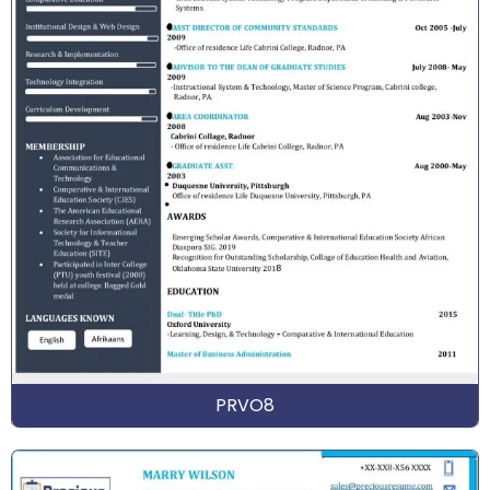
PRVO8