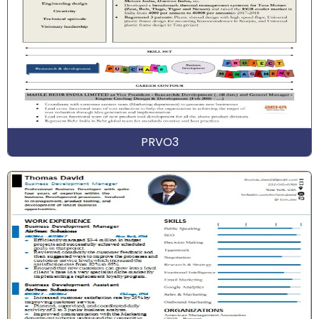
PRVO3