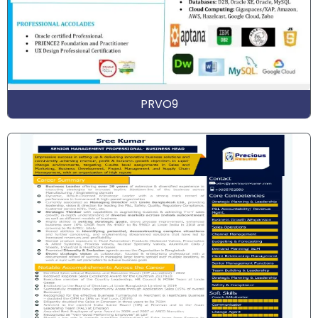
PRVO9